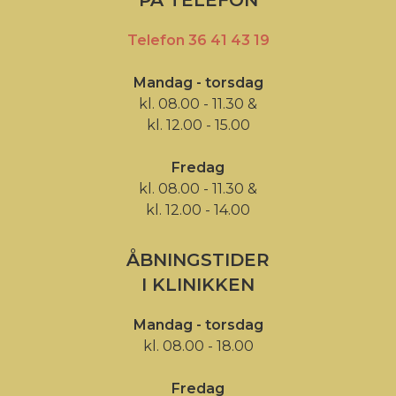
PÅ TELEFON
Telefon 36 41 43 19
Mandag - torsdag
kl. 08.00 - 11.30 &
kl. 12.00 - 15.00
Fredag
kl. 08.00 - 11.30 &
kl. 12.00 - 14.00
ÅBNINGSTIDER
I KLINIKKEN
Mandag - torsdag
kl. 08.00 - 18.00
Fredag