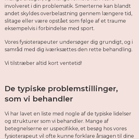
involveret i din problematik. Smerterne kan blandt
andet skyldes overbelastning gennem længere tid,
slitage eller være opstået som følge af et traume
eksempelvis i forbindelse med sport.
Vores fysioterapeuter undersøger dig grundigt, og i
samråd med dig iværksættes den rette behandling.
Vi tilstræber altid kort ventetid!
De typiske problemstillinger,
som vi behandler
Vi har lavet en liste med nogle af de typiske lidelser
og strukturer som vi behandler. Mange af
betegnelserne er uspecifikke, et besøg hos vores
fysioterapeut vil ofte kunne forklare årsagen til dine