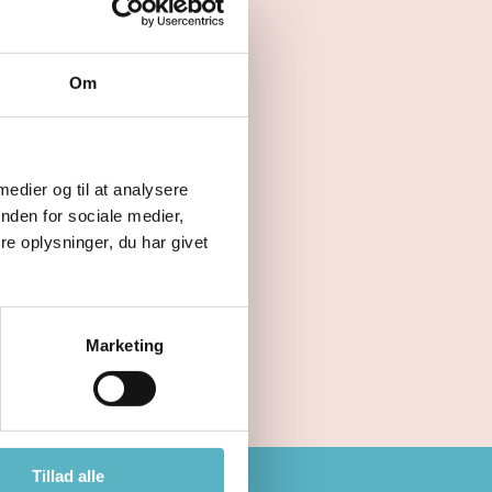
Om
 medier og til at analysere
nden for sociale medier,
e oplysninger, du har givet
Marketing
Tillad alle