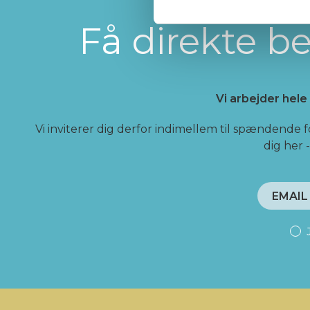
Få direkte 
Vi arbejder hele
Vi inviterer dig derfor indimellem til spændende 
dig her 